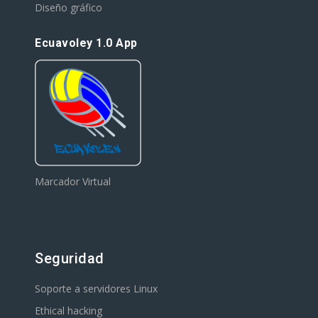
Diseño gráfico
Ecuavoley 1.0 App
Marcador Virtual
Seguridad
Soporte a servidores Linux
Ethical hacking