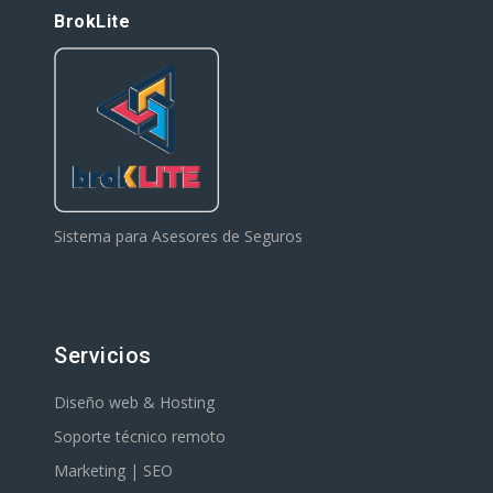
BrokLite
Sistema para Asesores de Seguros
Servicios
Diseño web & Hosting
Soporte técnico remoto
Marketing | SEO